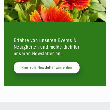
Erfahre von unseren Events &
Neuigkeiten und melde dich für
unseren Newsletter an.
Hier zum Newsletter anmelden