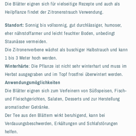
Die Blätter eignen sich für vielseitige Rezepte und auch als
Heilpflanze findet der Zitronenstrauch Verwendung.
Standort:
Sonnig bis vollsonnig, gut durchlässiger, humoser,
eher nährstoffarmer und leicht feuchter Boden, unbedingt
Staunässe vermeiden.
Die Zitronenverbene wächst als buschiger Halbstrauch und kann
1 bis 3 Meter hoch werden.
Winterhärte
: Die Pflanze ist nicht sehr winterhart und muss im
Herbst ausgegraben und im Topf frostfrei überwintert werden.
Anwendungsmöglichkeiten
Die Blätter eignen sich zum Verfeinern von Süßspeisen, Fisch-
und Fleischgerichten, Salaten, Desserts und zur Herstellung
aromatischer Getränke.
Der Tee aus den Blättern wirkt beruhigend, kann bei
Verdauungsbeschwerden, Erkältungen und Schlafstörungen
helfen.