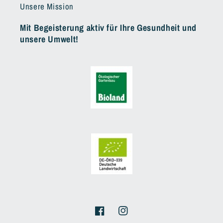
Unsere Mission
Mit Begeisterung aktiv für Ihre Gesundheit und
unsere Umwelt!
Facebook
Instagram