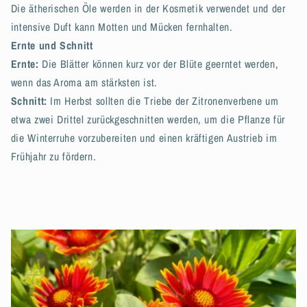
Die ätherischen Öle werden in der Kosmetik verwendet und der
intensive Duft kann Motten und Mücken fernhalten.
Ernte und Schnitt
Ernte:
Die Blätter können kurz vor der Blüte geerntet werden,
wenn das Aroma am stärksten ist.
Schnitt:
Im Herbst sollten die Triebe der Zitronenverbene um
etwa zwei Drittel zurückgeschnitten werden, um die Pflanze für
die Winterruhe vorzubereiten und einen kräftigen Austrieb im
Frühjahr zu fördern.