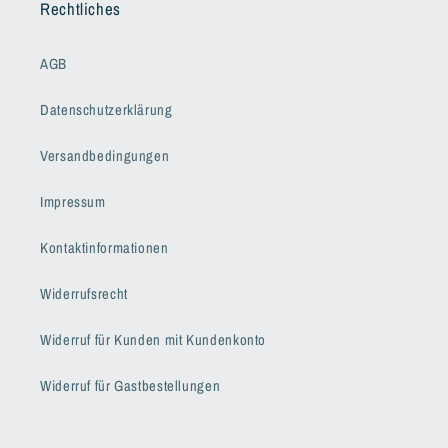
Rechtliches
AGB
Datenschutzerklärung
Versandbedingungen
Impressum
Kontaktinformationen
Widerrufsrecht
Widerruf für Kunden mit Kundenkonto
Widerruf für Gastbestellungen